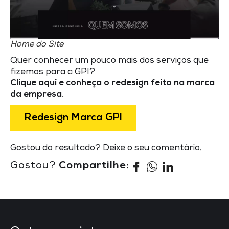
Home do Site
Quer conhecer um pouco mais dos serviços que
fizemos para a GPI?
Clique aqui e conheça o redesign feito na marca
da empresa.
Redesign Marca GPI
Gostou do resultado? Deixe o seu comentário.
Gostou?
Compartilhe: