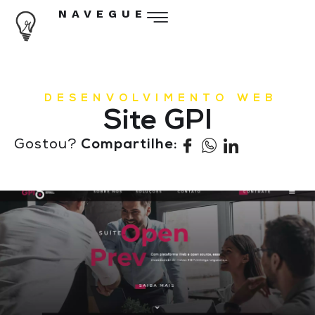
NAVEGUE
DESENVOLVIMENTO WEB
Site GPI
Gostou?
Compartilhe: