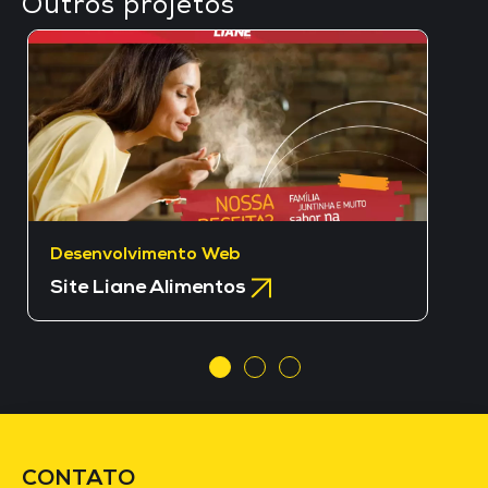
Outros projetos
Desenvolvimento Web
Site Liane Alimentos
CONTATO