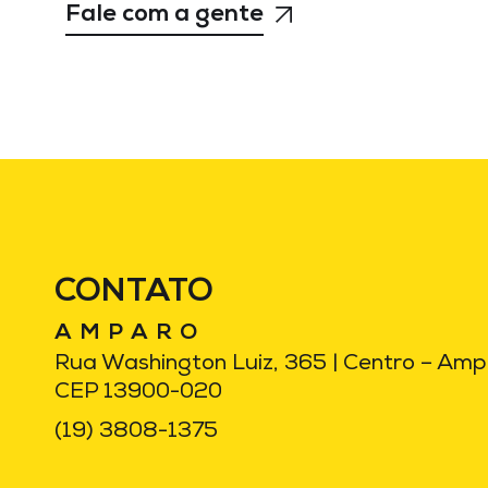
Fale com a gente
CONTATO
AMPARO
Rua Washington Luiz, 365 | Centro – Am
CEP 13900-020
(19) 3808-1375