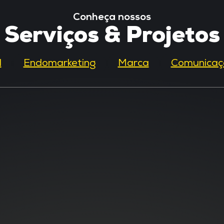
Conheça nossos
Serviços & Projetos
l
Endomarketing
Marca
Comunicaç