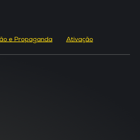
ão e Propaganda
Ativação