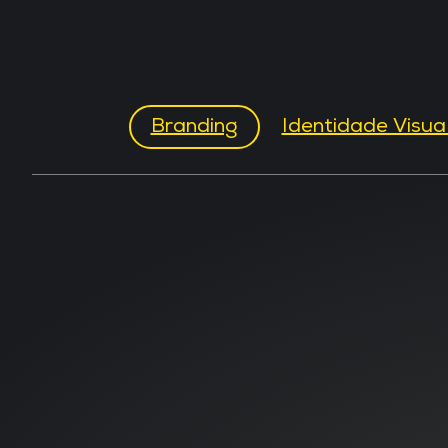
Branding
Identidade Visua