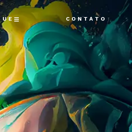
GUE
CONTATO