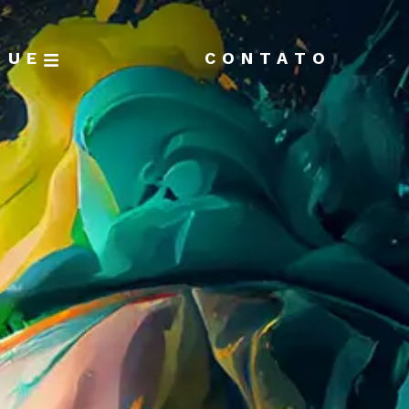
GUE
CONTATO