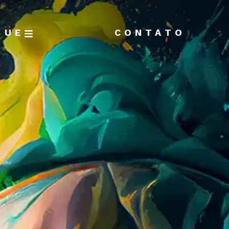
GUE
CONTATO