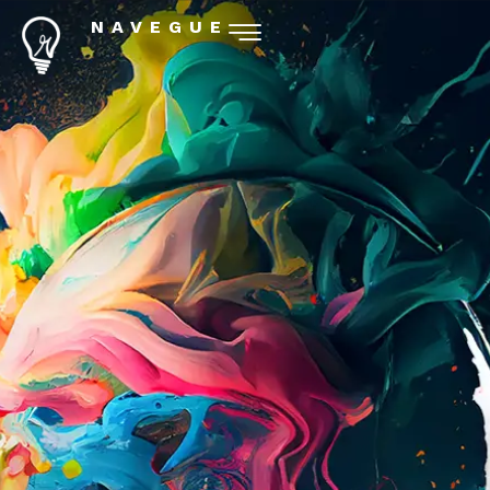
NAVEGUE