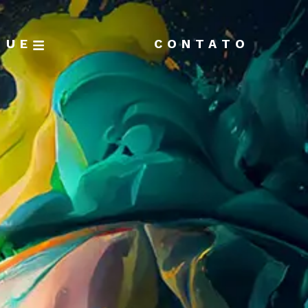
GUE
CONTATO