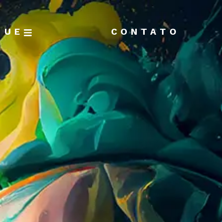
GUE
CONTATO