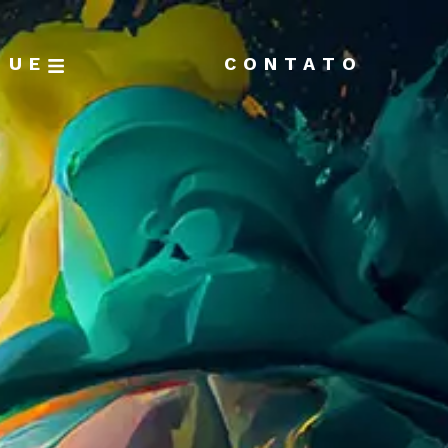
GUE
CONTATO