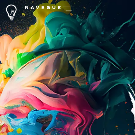
NAVEGUE