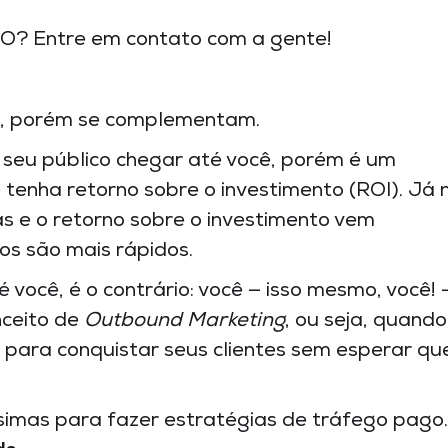
EO? Entre em contato com a gente!
s, porém se complementam.
seu público chegar até você, porém é um
tenha retorno sobre o investimento (ROI). Já 
 e o retorno sobre o investimento vem
os são mais rápidos.
você, é o contrário: você — isso mesmo, você! 
nceito de
Outbound Marketing
, ou seja, quando
 para conquistar seus clientes sem esperar qu
imas para fazer estratégias de tráfego pago.