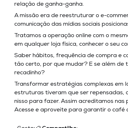
relação de ganha-ganha.
A missão era de reestruturar o e-comm
comunicação das mídias sociais posiciona
Tratamos a operação online com o mesmo 
em qualquer loja física, conhecer o seu 
Saber hábitos, frequência de compra e co
tão certo, por que mudar? E se além de 
recadinho?
Transformar estratégias complexas em ló
estruturas tiveram que ser repensadas, 
nisso para fazer. Assim acreditamos nas 
Acesse e aproveite para garantir o café 