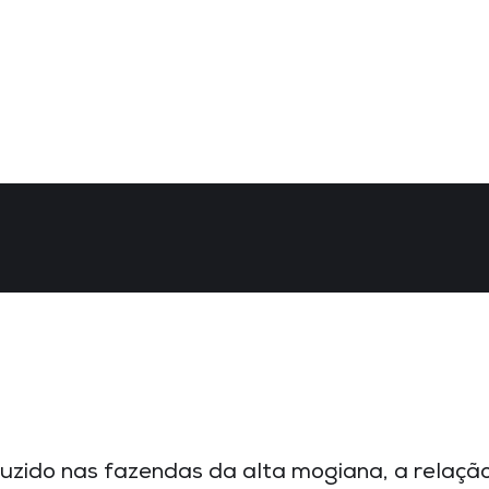
zido nas fazendas da alta mogiana, a relação