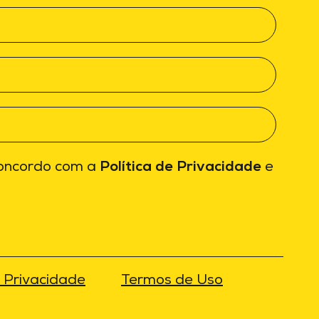
concordo com a
Política de Privacidade
e
e Privacidade
Termos de Uso