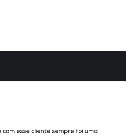
 com esse cliente sempre foi uma