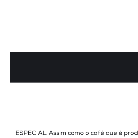
ESPECIAL. Assim como o café que é produ