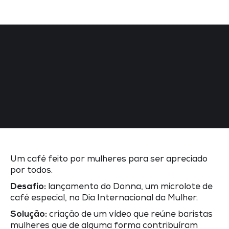
Um café feito por mulheres para ser apreciado
por todos.
Desafio:
lançamento do Donna, um microlote de
café especial, no Dia Internacional da Mulher.
Solução:
criação de um vídeo que reúne baristas
mulheres que de alguma forma contribuíram