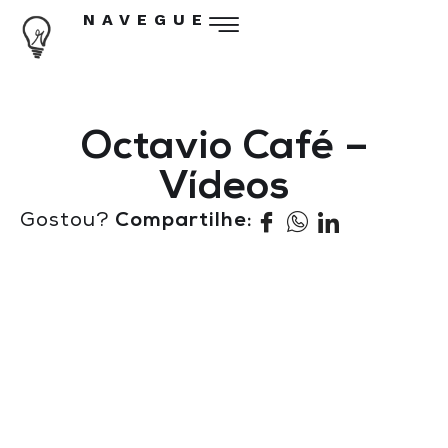
NAVEGUE
Octavio Café –
Vídeos
Gostou?
Compartilhe: