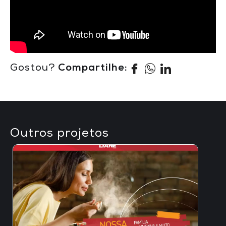
Gostou?
Compartilhe:
Outros projetos