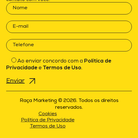
Ao enviar concordo com a
Política de
Privacidade
e
Termos de Uso
.
Raça Marketing © 2026. Todos os direitos
reservados.
Cookies
Política de Privacidade
Termos de Uso