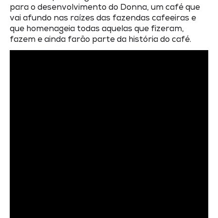
para o desenvolvimento do Donna, um café que
vai afundo nas raízes das fazendas cafeeiras e
que homenageia todas aquelas que fizeram,
fazem e ainda farão parte da história do café.