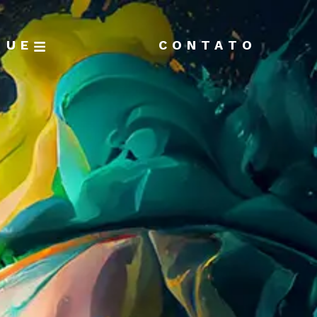
GUE
CONTATO