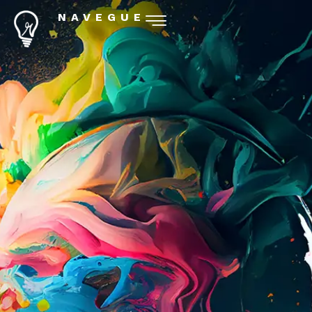
NAVEGUE