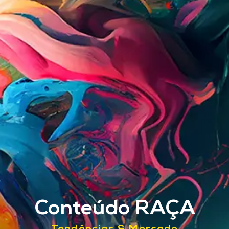
Conteúdo RAÇA