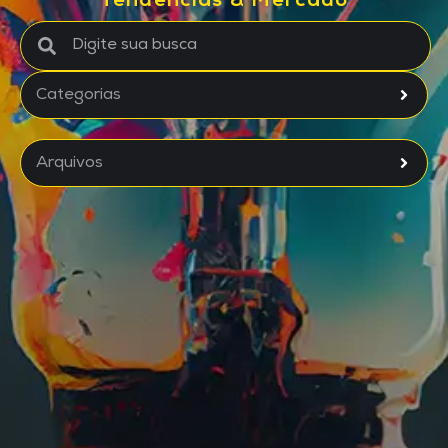
Tendências & Mercado
Categorias
Arquivos