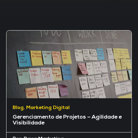
Blog
,
Marketing Digital
Gerenciamento de Projetos – Agilidade e
Visibilidade