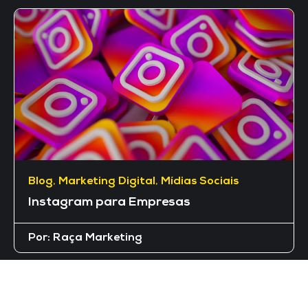
Blog
,
Marketing Digital
,
Mídias Sociais
Instagram para Empresas
Por:
Raça Marketing