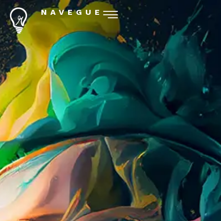
NAVEGUE