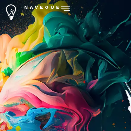
NAVEGUE