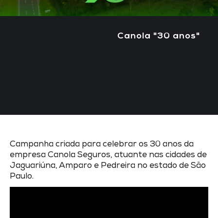
Canola "30 anos"
Campanha criada para celebrar os 30 anos da
empresa Canola Seguros, atuante nas cidades de
Jaguariúna, Amparo e Pedreira no estado de São
Paulo.