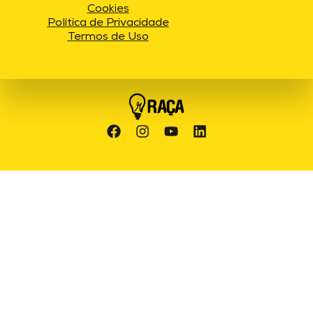
Cookies
Política de Privacidade
Termos de Uso