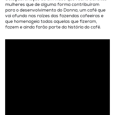
mulheres que de alguma forma contribuíram
para o desenvolvimento do Donna, um café que
vai afundo nas raízes das fazendas cafeeiras e
que homenageia todas aquelas que fizeram,
fazem e ainda farão parte da história do café.