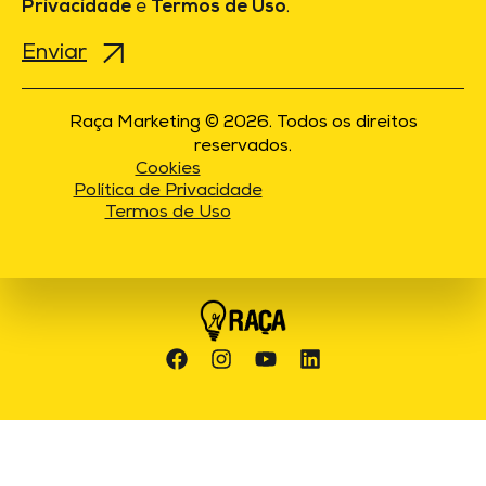
Privacidade
e
Termos de Uso
.
Raça Marketing © 2026. Todos os direitos
reservados.
Cookies
Política de Privacidade
Termos de Uso