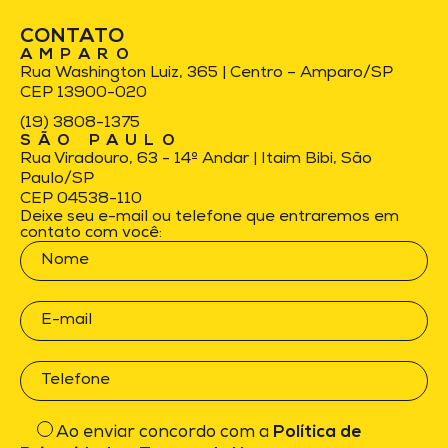
CONTATO
AMPARO
Rua Washington Luiz, 365 | Centro – Amparo/SP
CEP 13900-020
(19) 3808-1375
SÃO PAULO
Rua Viradouro, 63 - 14º Andar | Itaim Bibi, São
Paulo/SP
CEP 04538-110
Deixe seu e-mail ou telefone que entraremos em
contato com você:
Ao enviar concordo com a
Política de