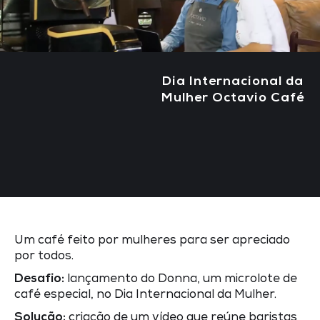
Dia Internacional da
Mulher Octavio Café
Um café feito por mulheres para ser apreciado
por todos.
Desafio:
lançamento do Donna, um microlote de
café especial, no Dia Internacional da Mulher.
Solução:
criação de um vídeo que reúne baristas