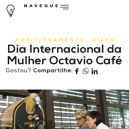
NAVEGUE
POSICIONAMENTO
,
VÍDEO
Dia Internacional da
Mulher Octavio Café
Gostou?
Compartilhe: