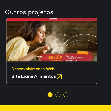
Outros projetos
Desenvolvimento Web
Site Liane Alimentos